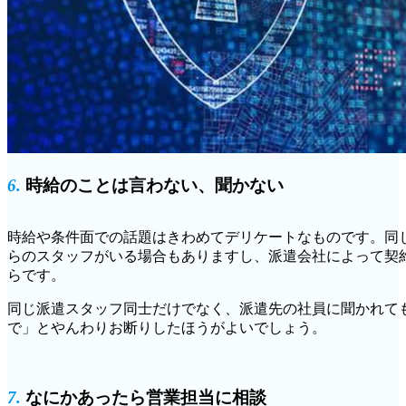
6.
時給のことは言わない、聞かない
時給や条件面での話題はきわめてデリケートなものです。同
らのスタッフがいる場合もありますし、派遣会社によって契
らです。
同じ派遣スタッフ同士だけでなく、派遣先の社員に聞かれて
で」とやんわりお断りしたほうがよいでしょう。
7.
なにかあったら営業担当に相談