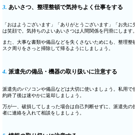
3.
あいさつ、整理整頓で気持ちよく仕事をする
「おはようございます」「ありがとうございます」「お先に
は笑顔で。気持ちのよいあいさつは人間関係を円滑にします
また、大事な書類や備品などを失くさないためにも、整理整
スク周りをさっと掃除して帰るようにしましょう。
4.
派遣先の備品・機器の取り扱いに注意する
派遣先のパソコンや備品などは大切に使いましょう。私用で
約終了後は速やかに返却しましょう。
万が一、破損してしまった場合は自己判断せずに、派遣先の
者に連絡を入れて相談をしましょう。