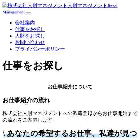
人財マネジメント
Jinzai
Management
Z
z
会社案内
仕事をお探し
人財をお探し
お問い合わせ
プライバシーポリシー
仕事をお探し
お仕事紹介について
お仕事紹介の流れ
株式会社人財マネジメントへの派遣登録からお仕事開始まで
の流れをご案内します。
\ あなたの希望するお仕事、私達が見つ