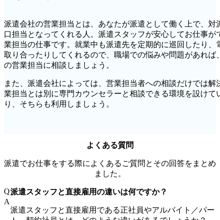
派遣会社の営業担当とは、あなたが派遣として働く上で、対
口担当となってくれる人。派遣スタッフが安心してお仕事が
業担当の仕事です。就業中も派遣先を定期的に巡回したり、
取り合ったりしてくれるので、職場での悩みや問題があれば
の営業担当に相談しましょう。
また、派遣会社によっては、営業担当者への相談だけでは解
業担当とは別に専門カウンセラーと相談できる環境を設けて
り、そちらも利用しましょう。
よくある質問
派遣でお仕事をする際によくあるご質問とその回答をまとめ
ました。
Q
派遣スタッフと直接雇用の違いは何ですか？
A
派遣スタッフと直接雇用である正社員やアルバイト／パー