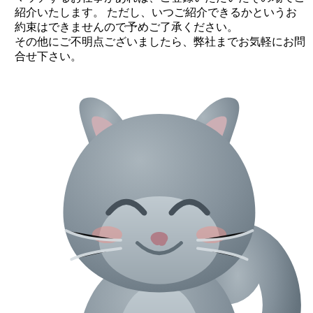
紹介いたします。 ただし、いつご紹介できるかというお
約束はできませんので予めご了承ください。
その他にご不明点ございましたら、弊社までお気軽にお問
合せ下さい。