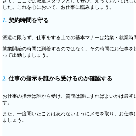
さて、ここでは派遣スタッフとしてぜひ、知っておいてほし
した。これを心において、お仕事に臨みましょう。
1.
契約時間を守る
派遣に限らず、仕事をする上での基本マナーは始業・就業時
就業開始の時間に到着するのではなく、その時間にお仕事を
って出勤しましょう。
2.
仕事の指示を誰から受けるのか確認する
お仕事の指示は誰から受け、質問は誰にすればよいかは最初
す。
また、一度聞いたことは忘れないようにメモを取り、お仕事
ましょう。