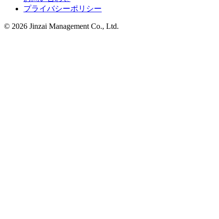
プライバシーポリシー
© 2026 Jinzai Management Co., Ltd.