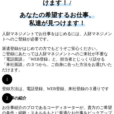
けます！ /
あなたの希望するお仕事、
私達が見つけます！
人財マネジメントでお仕事をはじめるには、人財マネジメン
トへのご登録が必要です。
派遣登録がはじめての方でもどうぞご安心ください。
ご登録にあたっては人財マネジメントへのご来社が不要な
「電話面談」「WEB登録」と、担当者とじっくり話せる
「来社面談」の３つから、ご自身に合った方法をお選びいた
だけます。
登録
登録方法は、電話登録、WEB登録、来社登録の３通りです
お仕事の紹介
お仕事紹介のプロであるコーディネーターが、貴方のご希望
の条件・経験・スキルをもとに最適なお仕事をピックアップ