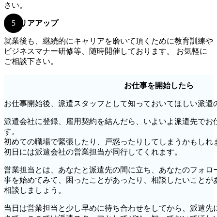
さい。
キャリアアップ
就業後も、継続的にキャリアを磨いて頂くために教育訓練や
ビジネスマナー研修等、随時開催しております。 お気軽に
ご相談下さい。
お仕事を開始したら
お仕事開始後、派遣スタッフとして知っておいてほしい派遣
派遣会社に登録、雇用契約を結んだら、いよいよ派遣先でお
す。
初めての職場で緊張したり、戸惑ったりしてしまうかもしれ
初日には派遣会社の営業担当が同行してくれます。
営業担当とは、あなたと派遣先の間に立ち、あなたのフォロ
事を始めてみて、困ったことがあったり、相談したいことが
相談しましょう。
当日は営業担当と少し早めに待ち合わせをしてから、派遣先